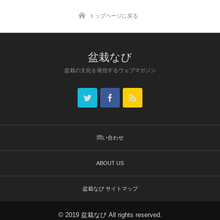
トップページに戻る
盆栽なび
盆栽の文化を発信するウェブマガジン
問い合わせ
ABOUT US
盆栽なび サイトマップ
© 2019 盆栽なび All rights reserved.