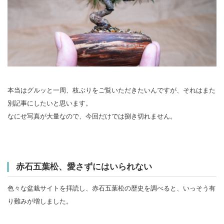
本当はグルッと一周、枝ぶりをご覧いただきたいんですが、それはまた
別記事にしたいと思います。
なにせ写真が大量なので、今回だけでは捌き切れません。
赤石五葉松、愛さずにはいられない
色々な盆栽サイトを拝読し、赤石五葉松の歴史を調べると、いっそう有
り難みが増しました。