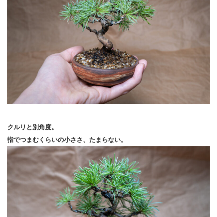
クルリと別角度。
指でつまむくらいの小ささ、たまらない。