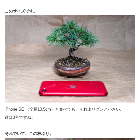
このサイズです。
iPhone SE （全長13.5cm）と並べても、それよりグンと小さい。
鉢は3号ですね。
それでいて、この枝ぶり。