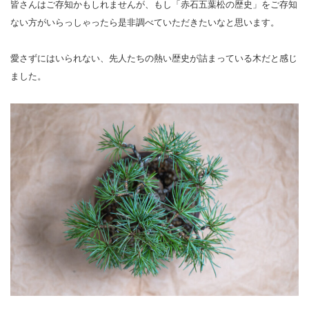
皆さんはご存知かもしれませんが、もし「赤石五葉松の歴史」をご存知
ない方がいらっしゃったら是非調べていただきたいなと思います。
愛さずにはいられない、先人たちの熱い歴史が詰まっている木だと感じ
ました。