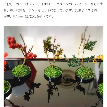
ており、カラーはレッド、イエロー、グリーンの３パターン。さらに土
台、鉢、乾燥苔、ボンドもセットになっています。完成サイズは約
W40、H70mmほどになるそうです。