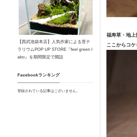
福寿草・地上
【西武池袋本店】人気作家による苔テ
ここからコケ
ラリウムPOP UP STORE『feel green l
abo』を期間限定で開設
Facebookランキング
登録されている記事はございません。