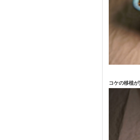
コケの移植が