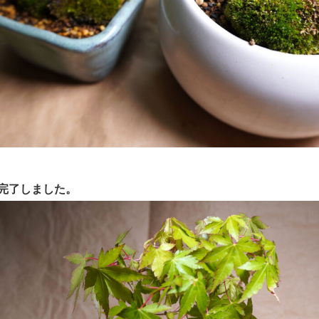
完了しました。