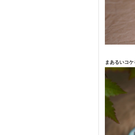
まあるいコケ