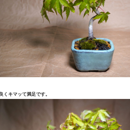
良くキマッて満足です。