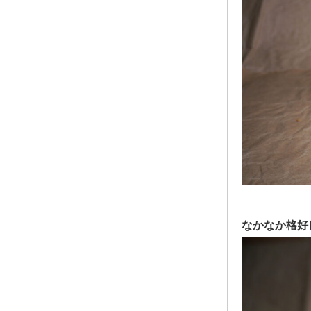
なかなか格好