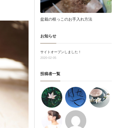
盆栽の根っこのお手入れ方法
お知らせ
サイトオープンしました！
2020-02-05
投稿者一覧