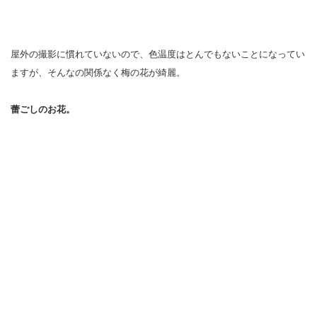
屋外の撮影に慣れていないので、色温度はとんでもないことになってい
ますが、そんなの関係なく梅の花が綺麗。
蕾ごしのお花。