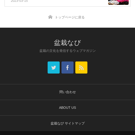
2023-03-15
トップページに戻る
盆栽なび
盆栽の文化を発信するウェブマガジン
問い合わせ
ABOUT US
盆栽なび サイトマップ