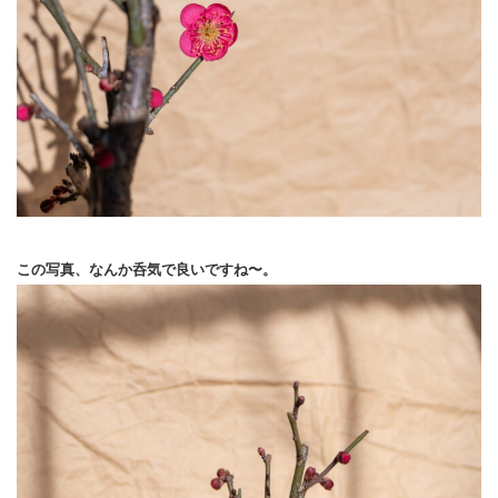
この写真、なんか呑気で良いですね〜。