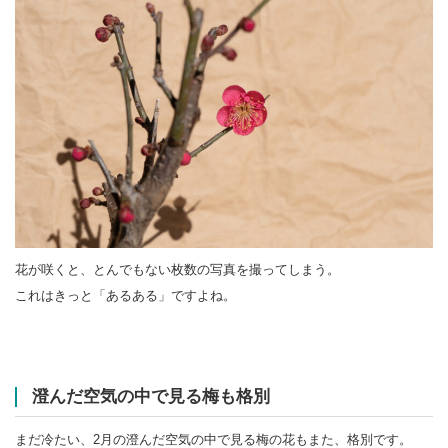
花が咲くと、とんでもない枚数の写真を撮ってしまう。
これはきっと「あるある」ですよね。
澄んだ空気の中で見る梅も格別
まだ冷たい、2月の澄んだ空気の中で見る梅の花もまた、格別です。