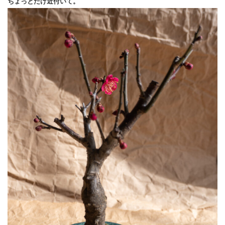
ちょっとだけ近付いて。