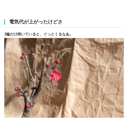
電気代が上がったけどさ
1輪だけ咲いていると、ぐっとくるなあ。