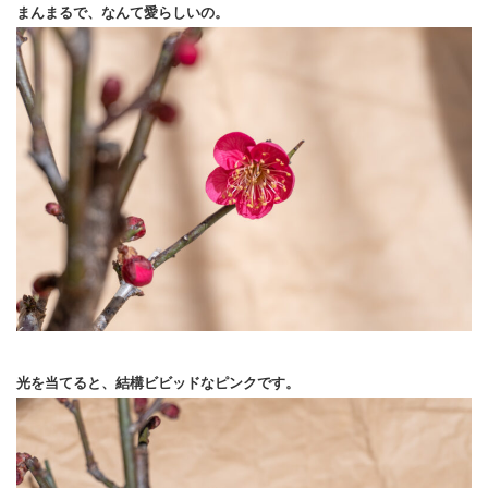
まんまるで、なんて愛らしいの。
光を当てると、結構ビビッドなピンクです。