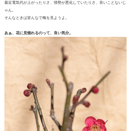
最近電気代が上がったりさ、情勢が悪化していたりさ、良いことないじ
ゃん。
そんなときは皆んなで梅を見ようよ。
あぁ、花に見惚れるのって、良い気分。