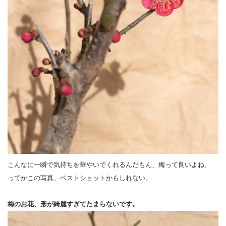
こんなに一瞬で気持ちを華やいでくれるんだもん、梅って良いよね。
ってかこの写真、ベストショットかもしれない。
梅のお花、形が綺麗すぎてたまらないです。