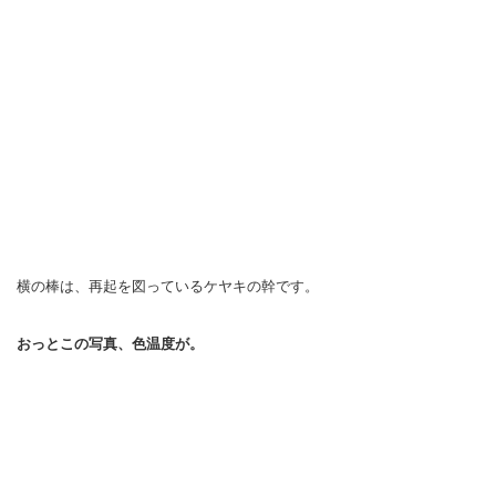
横の棒は、再起を図っているケヤキの幹です。
おっとこの写真、色温度が。