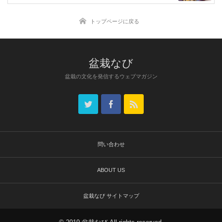
トップページに戻る
盆栽なび
盆栽の文化を発信するウェブマガジン
問い合わせ
ABOUT US
盆栽なび サイトマップ