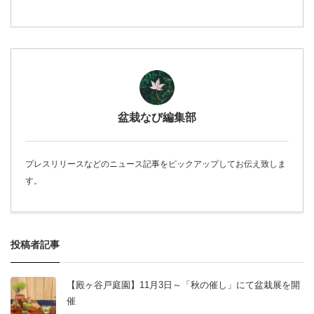
盆栽なび編集部
プレスリリースなどのニュース記事をピックアップしてお伝え致しま
す。
投稿者記事
【殿ヶ谷戸庭園】11月3日～「秋の催し」にて盆栽展を開
催