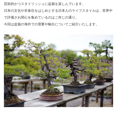
芸術的かつスタイリッシュに盆栽を楽しんでいます。
日本の文化や衣食住をはじめとする日本人のライフスタイルは、世界中
で評価され関心を集めているのはご存じの通り。
今回は盆栽の海外での需要や輸出についてご紹介いたします。