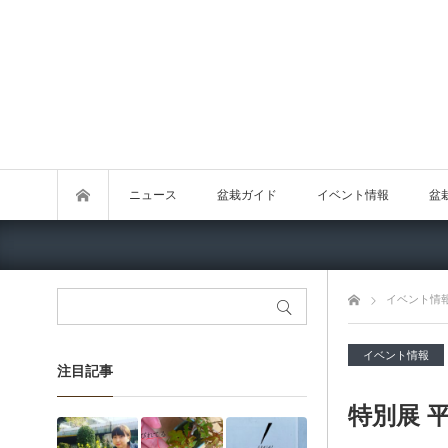
ニュース
盆栽ガイド
イベント情報
盆
トップページ
イベント情
イベント情報
注目記事
特別展 