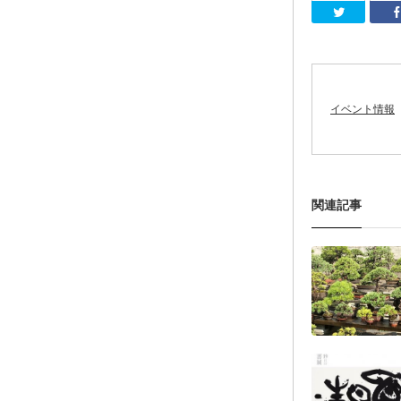
T
イベント情報
関連記事