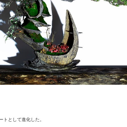
ートとして進化した。