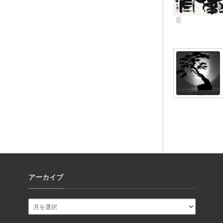
アーカイブ